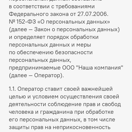
в соответствии с требованиями
Федерального закона от 27.07.2006.
№ 152-ФЗ «О персональных данных»
(далее — Закон о персональных данных)
и определяет порядок обработки
персональных данных и меры
по обеспечению безопасности
персональных данных,
предпринимаемые ООО "Наша компания"
(далее — Оператор).
1.1. Оператор ставит своей важнейшей
целью и условием осуществления своей
деятельности соблюдение прав и свобод
человека и гражданина при обработке
его персональных данных, в том числе
защиты прав на неприкосновенность