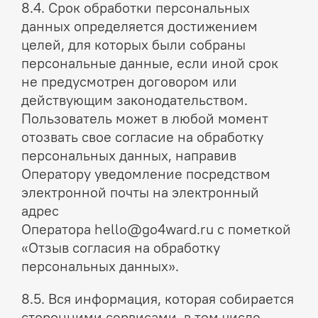
8.4. Срок обработки персональных
данных определяется достижением
целей, для которых были собраны
персональные данные, если иной срок
не предусмотрен договором или
действующим законодательством.
Пользователь может в любой момент
отозвать свое согласие на обработку
персональных данных, направив
Оператору уведомление посредством
электронной почты на электронный
адрес
Оператора hello@go4ward.ru с пометкой
«Отзыв согласия на обработку
персональных данных».
8.5. Вся информация, которая собирается
сторонними сервисами, в том числе