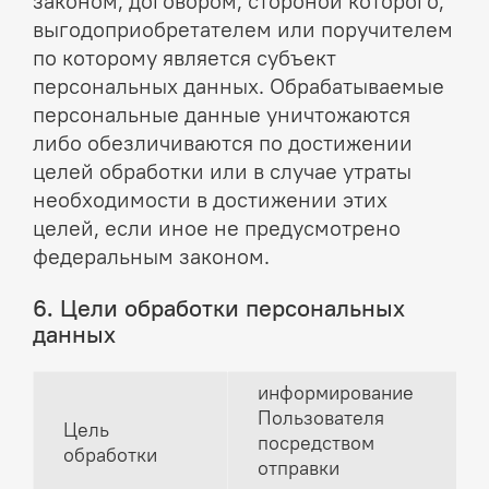
законом, договором, стороной которого,
выгодоприобретателем или поручителем
по которому является субъект
персональных данных. Обрабатываемые
персональные данные уничтожаются
либо обезличиваются по достижении
целей обработки или в случае утраты
необходимости в достижении этих
целей, если иное не предусмотрено
федеральным законом.
6. Цели обработки персональных
данных
информирование
Пользователя
Цель
посредством
обработки
отправки