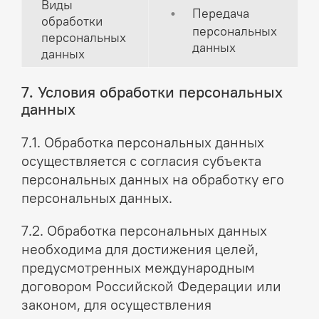
Виды
Передача
обработки
персональных
персональных
данных
данных
7. Условия обработки персональных
данных
7.1. Обработка персональных данных
осуществляется с согласия субъекта
персональных данных на обработку его
персональных данных.
7.2. Обработка персональных данных
необходима для достижения целей,
предусмотренных международным
договором Российской Федерации или
законом, для осуществления