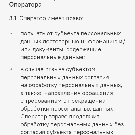
Оператора
3.1. Оператор имеет право:
получать от субъекта персональных
данных достоверные информацию и/
или документы, содержащие
персональные данные;
в случае отзыва субъектом
персональных данных согласия
на обработку персональных данных,
а также, направления обращения
с требованием о прекращении
обработки персональных данных,
Оператор вправе продолжить
обработку персональных данных без
согласия субъекта персональных