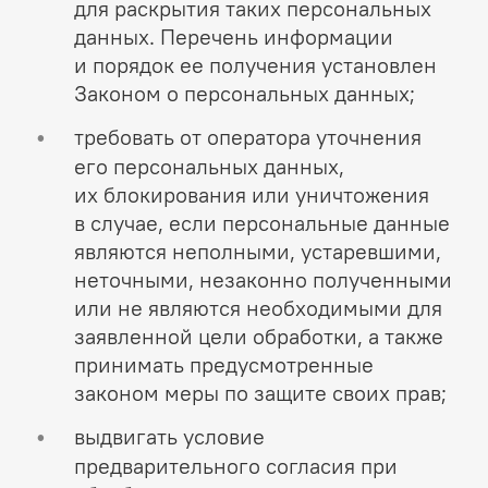
для раскрытия таких персональных
данных. Перечень информации
и порядок ее получения установлен
Законом о персональных данных;
требовать от оператора уточнения
его персональных данных,
их блокирования или уничтожения
в случае, если персональные данные
являются неполными, устаревшими,
неточными, незаконно полученными
или не являются необходимыми для
заявленной цели обработки, а также
принимать предусмотренные
законом меры по защите своих прав;
выдвигать условие
предварительного согласия при