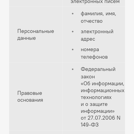
электронных писем
фамилия, имя,
отчество
Персональные
электронный
данные
адрес
номера
телефонов
Федеральный
закон
«Об информации,
информационных
Правовые
технологиях
основания
и о защите
информации»
от 27.07.2006 N
149-ФЗ