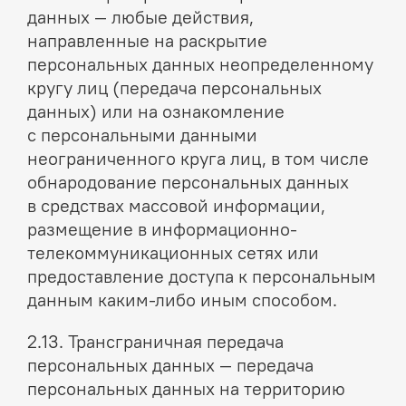
данных — любые действия,
направленные на раскрытие
персональных данных неопределенному
кругу лиц (передача персональных
данных) или на ознакомление
с персональными данными
неограниченного круга лиц, в том числе
обнародование персональных данных
в средствах массовой информации,
размещение в информационно-
телекоммуникационных сетях или
предоставление доступа к персональным
данным каким-либо иным способом.
2.13. Трансграничная передача
персональных данных — передача
персональных данных на территорию