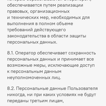
обеспечивается путем реализации
правовых, организационных
и технических мер, необходимых для
выполнения в полном объеме
требований действующего
законодательства в области защиты
персональных данных.
8.1. Оператор обеспечивает сохранность
персональных данных и принимает все
возможные меры, исключающие доступ
к персональным данным
неуполномоченных лиц.
8.2. Персональные данные Пользователя
никогда, ни при каких условиях не будут
переданы третьим лицам,