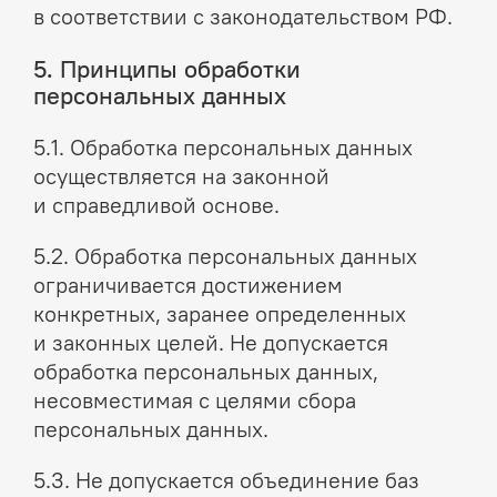
в соответствии с законодательством РФ.
5. Принципы обработки
персональных данных
5.1. Обработка персональных данных
осуществляется на законной
и справедливой основе.
5.2. Обработка персональных данных
ограничивается достижением
конкретных, заранее определенных
и законных целей. Не допускается
обработка персональных данных,
несовместимая с целями сбора
персональных данных.
5.3. Не допускается объединение баз