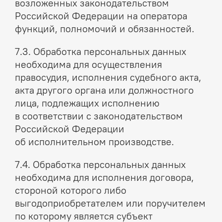
возложенных законодательством
Российской Федерации на оператора
функций, полномочий и обязанностей.
7.3. Обработка персональных данных
необходима для осуществления
правосудия, исполнения судебного акта,
акта другого органа или должностного
лица, подлежащих исполнению
в соответствии с законодательством
Российской Федерации
об исполнительном производстве.
7.4. Обработка персональных данных
необходима для исполнения договора,
стороной которого либо
выгодоприобретателем или поручителем
по которому является субъект