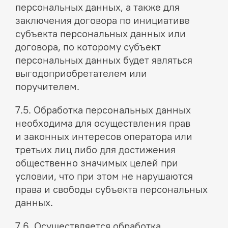
персональных данных, а также для
заключения договора по инициативе
субъекта персональных данных или
договора, по которому субъект
персональных данных будет являться
выгодоприобретателем или
поручителем.
7.5. Обработка персональных данных
необходима для осуществления прав
и законных интересов оператора или
третьих лиц либо для достижения
общественно значимых целей при
условии, что при этом не нарушаются
права и свободы субъекта персональных
данных.
7.6. Осуществляется обработка