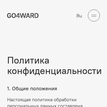
Ru
Политика
конфиденциальности
1. Общие положения
Настоящая политика обработки
персональных данных составлена