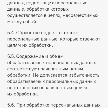
данных, содержащих персональные
данные, обработка которых
осуществляется в целях, несовместимых
между собой.
5.4. Обработке подлежат только
персональные данные, которые отвечают
целям их обработки.
5.5. Содержание и объем
обрабатываемых персональных данных
соответствуют заявленным целям
обработки. Не допускается избыточность
обрабатываемых персональных данных
по отношению к заявленным целям
их обработки.
5.6. При обработке персональных данных