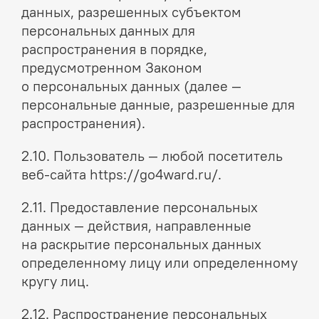
данных, разрешенных субъектом
персональных данных для
распространения в порядке,
предусмотренном Законом
о персональных данных (далее —
персональные данные, разрешенные для
распространения).
2.10. Пользователь — любой посетитель
веб-сайта https://go4ward.ru/.
2.11. Предоставление персональных
данных — действия, направленные
на раскрытие персональных данных
определенному лицу или определенному
кругу лиц.
2.12. Распространение персональных