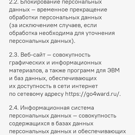
2.2. Блокирование персональных
данных — временное прекращение
обработки персональных данных
(за исключением случаев, если
обработка необходима для уточнения
персональных данных).
2.3. Веб-сайт — совокупность
графических и информационных
материалов, а также программ для ЭВМ
и баз данных, обеспечивающих
их доступность в сети интернет
по сетевому адресу https://go4ward.ru/.
2.4. Информационная система
персональных данных — совокупность
содержащихся в базах данных
персональных данных и обеспечивающих