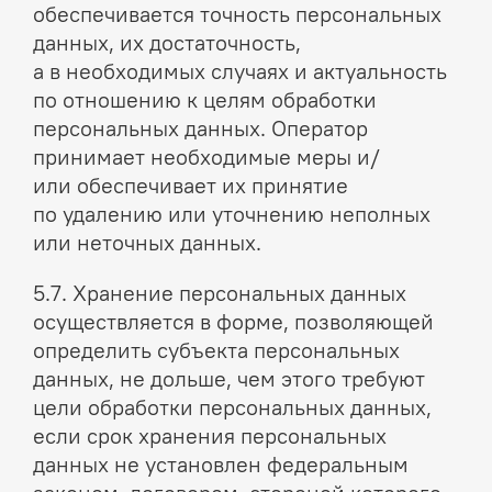
обеспечивается точность персональных
данных, их достаточность,
а в необходимых случаях и актуальность
по отношению к целям обработки
персональных данных. Оператор
принимает необходимые меры и/
или обеспечивает их принятие
по удалению или уточнению неполных
или неточных данных.
5.7. Хранение персональных данных
осуществляется в форме, позволяющей
определить субъекта персональных
данных, не дольше, чем этого требуют
цели обработки персональных данных,
если срок хранения персональных
данных не установлен федеральным