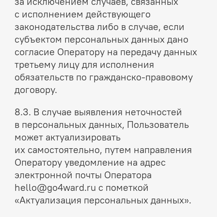
за исключением случаев, связанных
с исполнением действующего
законодательства либо в случае, если
субъектом персональных данных дано
согласие Оператору на передачу данных
третьему лицу для исполнения
обязательств по гражданско-правовому
договору.
8.3. В случае выявления неточностей
в персональных данных, Пользователь
может актуализировать
их самостоятельно, путем направления
Оператору уведомление на адрес
электронной почты Оператора
hello@go4ward.ru с пометкой
«Актуализация персональных данных».