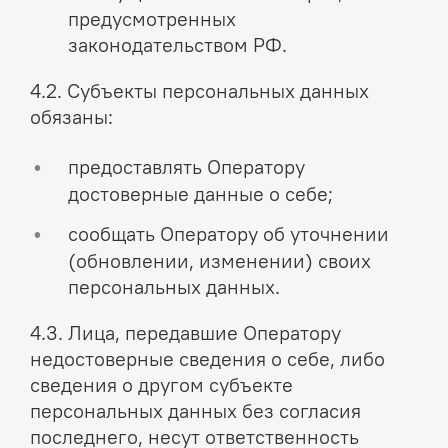
предусмотренных
законодательством РФ.
4.2. Субъекты персональных данных
обязаны:
предоставлять Оператору
достоверные данные о себе;
сообщать Оператору об уточнении
(обновлении, изменении) своих
персональных данных.
4.3. Лица, передавшие Оператору
недостоверные сведения о себе, либо
сведения о другом субъекте
персональных данных без согласия
последнего, несут ответственность