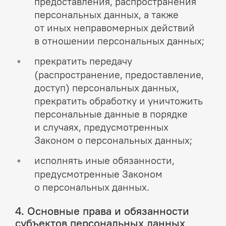
предоставления, распространения
персональных данных, а также
от иных неправомерных действий
в отношении персональных данных;
прекратить передачу
(распространение, предоставление,
доступ) персональных данных,
прекратить обработку и уничтожить
персональные данные в порядке
и случаях, предусмотренных
Законом о персональных данных;
исполнять иные обязанности,
предусмотренные Законом
о персональных данных.
4. Основные права и обязанности
субъектов персональных данных