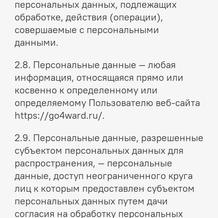
персональных данных, подлежащих
обработке, действия (операции),
совершаемые с персональными
данными.
2.8. Персональные данные — любая
информация, относящаяся прямо или
косвенно к определенному или
определяемому Пользователю веб-сайта
https://go4ward.ru/.
2.9. Персональные данные, разрешенные
субъектом персональных данных для
распространения, — персональные
данные, доступ неограниченного круга
лиц к которым предоставлен субъектом
персональных данных путем дачи
согласия на обработку персональных