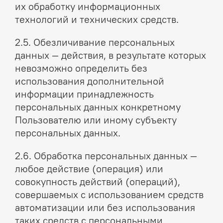
их обработку информационных
технологий и технических средств.
2.5. Обезличивание персональных
данных — действия, в результате которых
невозможно определить без
использования дополнительной
информации принадлежность
персональных данных конкретному
Пользователю или иному субъекту
персональных данных.
2.6. Обработка персональных данных —
любое действие (операция) или
совокупность действий (операций),
совершаемых с использованием средств
автоматизации или без использования
таких средств с персональными