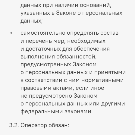
данных при наличии оснований,
указанных в Законе о персональных
данных;
самостоятельно определять состав
и перечень мер, необходимых
и достаточных для обеспечения
выполнения обязанностей,
предусмотренных Законом
о персональных данных и принятыми
в соответствии с ним нормативными
правовыми актами, если иное
не предусмотрено Законом
о персональных данных или другими
федеральными законами.
3.2. Оператор обязан: