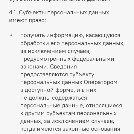
4.1. Субъекты персональных данных
имеют право:
получать информацию, касающуюся
обработки его персональных данных,
за исключением случаев,
предусмотренных федеральными
законами. Сведения
предоставляются субъекту
персональных данных Оператором
в доступной форме, и в них
не должны содержаться
персональные данные, относящиеся
к другим субъектам персональных
данных, за исключением случаев,
когда имеются законные основания