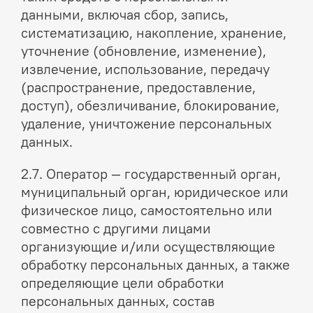
данными, включая сбор, запись,
систематизацию, накопление, хранение,
уточнение (обновление, изменение),
извлечение, использование, передачу
(распространение, предоставление,
доступ), обезличивание, блокирование,
удаление, уничтожение персональных
данных.
2.7. Оператор — государственный орган,
муниципальный орган, юридическое или
физическое лицо, самостоятельно или
совместно с другими лицами
организующие и/или осуществляющие
обработку персональных данных, а также
определяющие цели обработки
персональных данных, состав