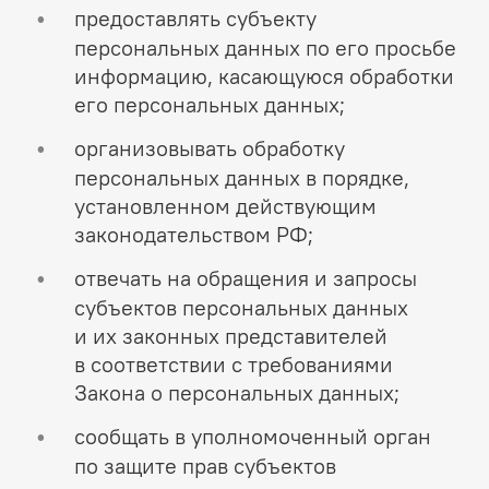
предоставлять субъекту
персональных данных по его просьбе
информацию, касающуюся обработки
его персональных данных;
организовывать обработку
персональных данных в порядке,
установленном действующим
законодательством РФ;
отвечать на обращения и запросы
субъектов персональных данных
и их законных представителей
в соответствии с требованиями
Закона о персональных данных;
сообщать в уполномоченный орган
по защите прав субъектов