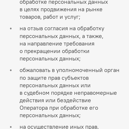
обработке персональных данных
в целях продвижения на рынке
товаров, работ и услуг;
на отзыв согласия на обработку
персональных данных, а также,
на направление требования
о прекращении обработки
персональных данных;
обжаловать в уполномоченный орган
по защите прав субъектов
персональных данных или
в судебном порядке неправомерные
действия или бездействие
Оператора при обработке его
персональных данных;
на осуществление иных прав,