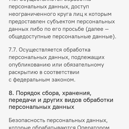
персональных данных, доступ
неограниченного круга лиц к которым
предоставлен субъектом персональных
данных либо по его просьбе (далее —
общедоступные персональные данные).
7.7. Осуществляется обработка
персональных данных, подлежащих
опубликованию или обязательному
раскрытию в соответствии
с федеральным законом.
8. Порядок сбора, хранения,
передачи и других видов обработки
персональных данных
Безопасность персональных данных,
которые обрабатываются Оператором,