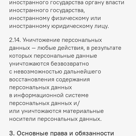
иностранного государства органу власти
иностранного государства,
иностранному физическому или
иностранному юридическому лицу.
2.14. Уничтожение персональных
данных — любые действия, в результате
которых персональные данные
уничтожаются безвозвратно
с невозможностью дальнейшего
восстановления содержания
персональных данных
в информационной системе
персональных данных и/
или уничтожаются материальные
носители персональных данных.
3. Основные права и обязанности