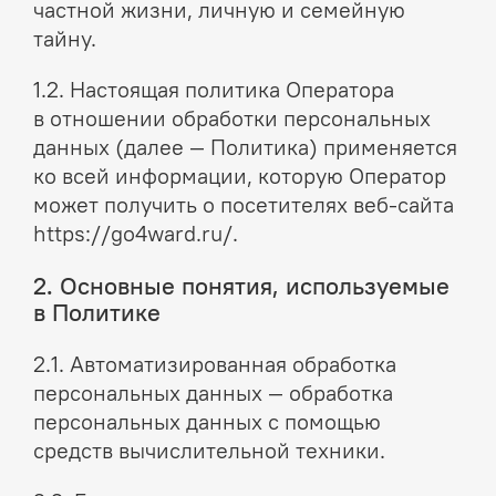
частной жизни, личную и семейную
тайну.
1.2. Настоящая политика Оператора
в отношении обработки персональных
данных (далее — Политика) применяется
ко всей информации, которую Оператор
может получить о посетителях веб-сайта
https://go4ward.ru/.
2. Основные понятия, используемые
в Политике
2.1. Автоматизированная обработка
персональных данных — обработка
персональных данных с помощью
средств вычислительной техники.