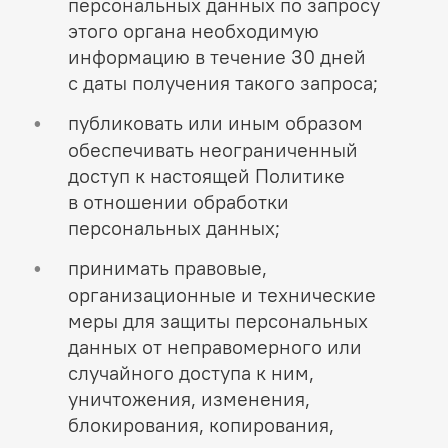
персональных данных по запросу
этого органа необходимую
информацию в течение 30 дней
с даты получения такого запроса;
публиковать или иным образом
обеспечивать неограниченный
доступ к настоящей Политике
в отношении обработки
персональных данных;
принимать правовые,
организационные и технические
меры для защиты персональных
данных от неправомерного или
случайного доступа к ним,
уничтожения, изменения,
блокирования, копирования,