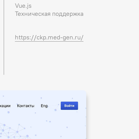
Vue.js
Техническая поддержка
https://ckp.med-gen.ru/