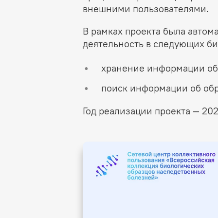
внешними пользователями.
В рамках проекта была авто
деятельность в следующих би
хранение информации об 
поиск информации об обр
Год реализации проекта — 20