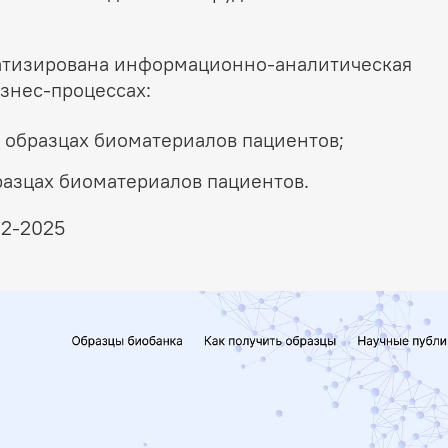
матизирована информационно-аналитическая
знес-процессах:
образцах биоматериалов пациентов;
азцах биоматериалов пациентов.
22-2025