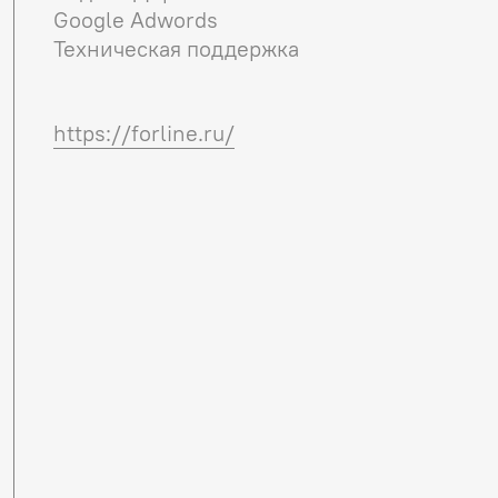
Google Adwords
Техническая поддержка
https://forline.ru/