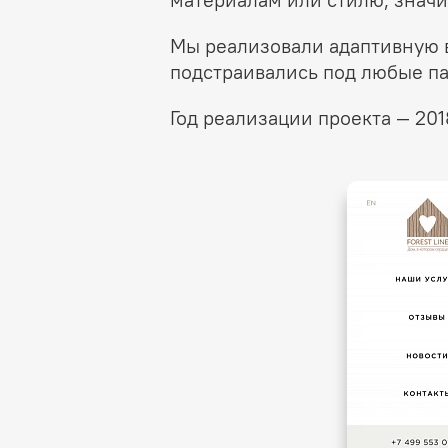
Мы реализовали адаптивную в
подстраивались под любые па
Год реализации проекта — 201