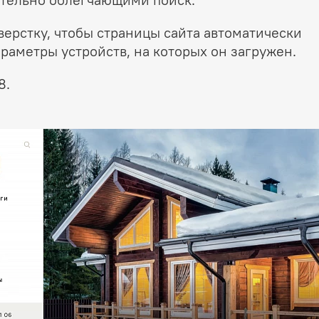
ерстку, чтобы страницы сайта автоматически
раметры устройств, на которых он загружен.
8.