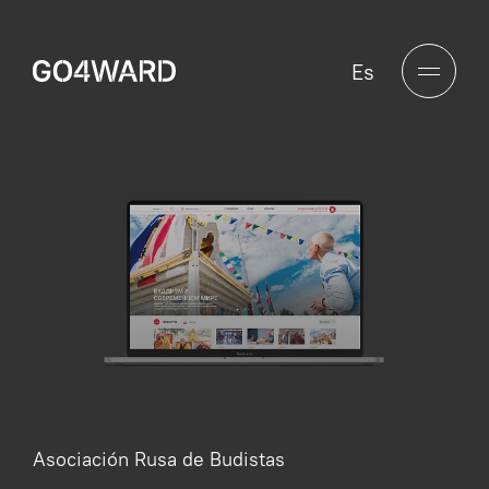
Es
Asociación Rusa de Budistas