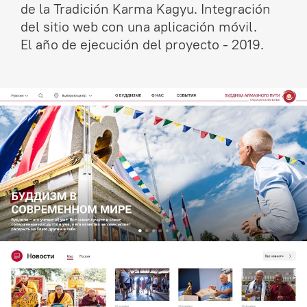
de la Tradición Karma Kagyu. Integración
del sitio web con una aplicación móvil.
El año de ejecución del proyecto - 2019.