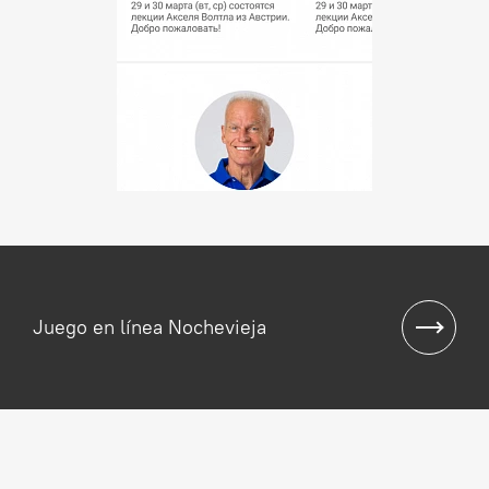
Juego en línea Nochevieja